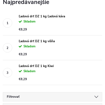
Najpredávanejšie
Ľadová drť DZ 1 kg Ľadová káva
Skladom
€8,29
Ľadová drť DZ 1 kg višňa
Skladom
€8,29
Ľadová drť DZ 1 kg Kiwi
Skladom
€8,29
Filtrovať