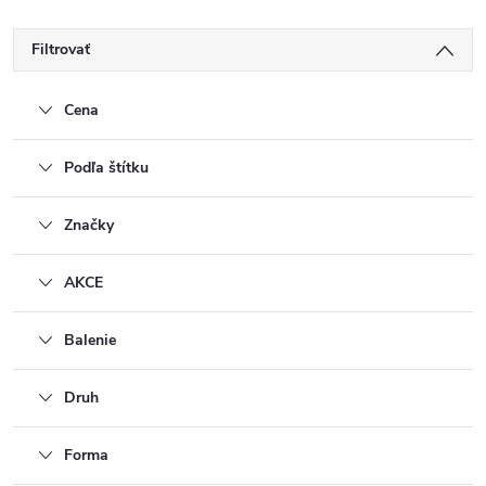
Filtrovať
Cena
Podľa štítku
Značky
AKCE
Balenie
Druh
Forma