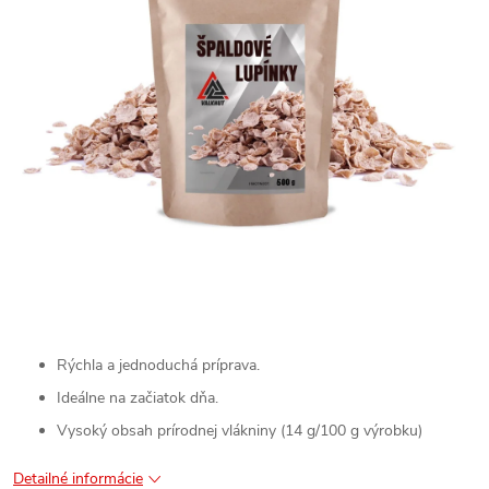
Rýchla a jednoduchá príprava.
Ideálne na začiatok dňa.
Vysoký obsah prírodnej vlákniny (14 g/100 g výrobku)
Detailné informácie