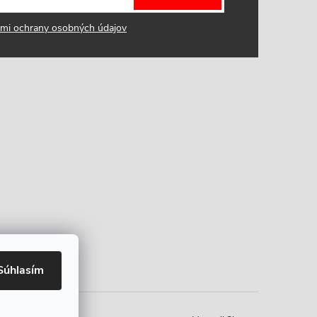
mi ochrany osobných údajov
Súhlasím