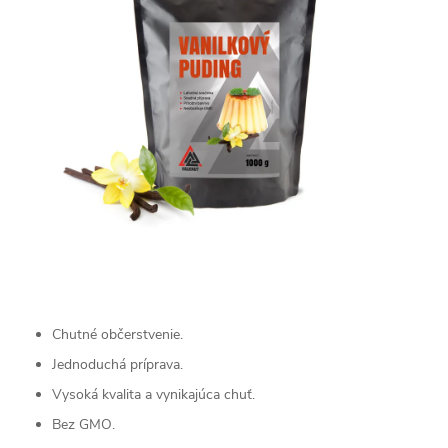
Chutné občerstvenie.
Jednoduchá príprava.
Vysoká kvalita a vynikajúca chuť.
Bez GMO.