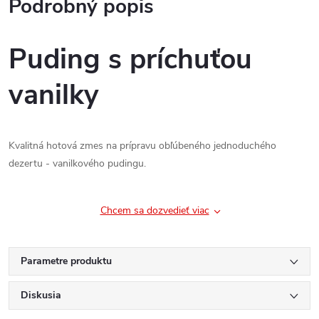
Podrobný popis
Puding s príchuťou
vanilky
Kvalitná hotová zmes na prípravu obľúbeného jednoduchého
dezertu - vanilkového pudingu.
Chcem sa dozvedieť viac
Parametre produktu
Diskusia