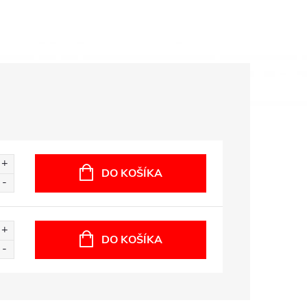
DO KOŠÍKA
DO KOŠÍKA