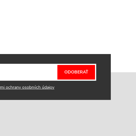
ODOBERAŤ
mi ochrany osobných údajov