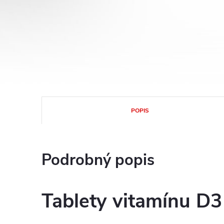
POPIS
Podrobný popis
Tablety vitamínu D